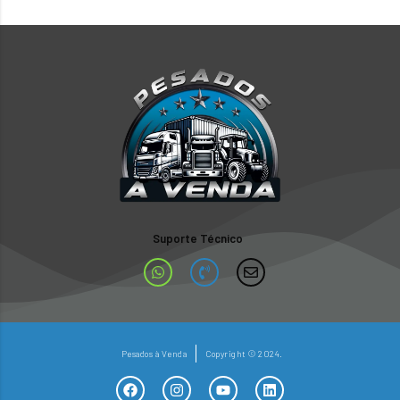
Suporte Técnico
Pesados à Venda
Copyright © 2024.