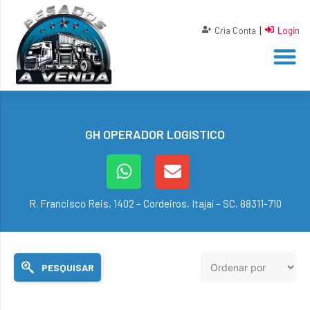
|
Cria Conta
Login
GH OPERADOR LOGISTICO
R. Francisco Reis, 1402 – Cordeiros, Itajaí – SC, 88311-710
PESQUISAR