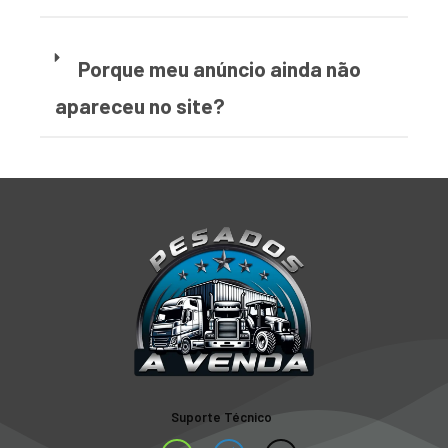
Porque meu anúncio ainda não
apareceu no site?
Suporte Técnico