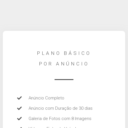
PLANO BÁSICO
POR ANÚNCIO
Anúncio Completo
Anúncio com Duração de 30 dias
Galeria de Fotos com 8 Imagens