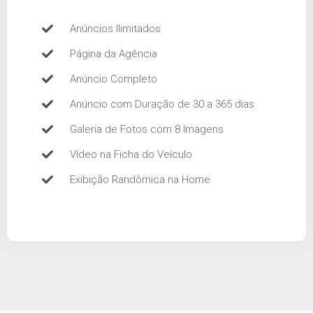
Anúncios Ilimitados
Página da Agência
Anúncio Completo
Anúncio com Duração de 30 a 365 dias
Galeria de Fotos com 8 Imagens
Vídeo na Ficha do Veículo
Exibição Randômica na Home