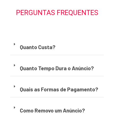
PERGUNTAS FREQUENTES
Quanto Custa?
Quanto Tempo Dura o Anúncio?
Quais as Formas de Pagamento?
Como Removo um Anúncio?