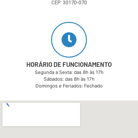
CEP: 30170-070
HORÁRIO DE FUNCIONAMENTO
Segunda a Sexta: das 8h às 17h
Sábados: das 8h às 17h
Domingos e Feriados: Fechado