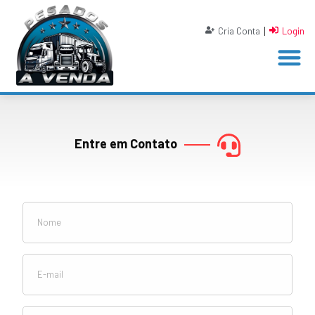
|
Cria Conta
Login
Entre em Contato