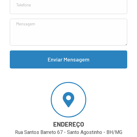
Enviar Mensagem
ENDEREÇO
Rua Santos Barreto 67 - Santo Agostinho - BH/MG