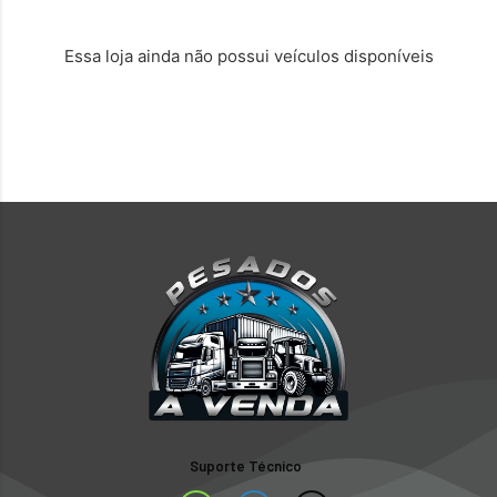
Essa loja ainda não possui veículos disponíveis
Suporte Técnico