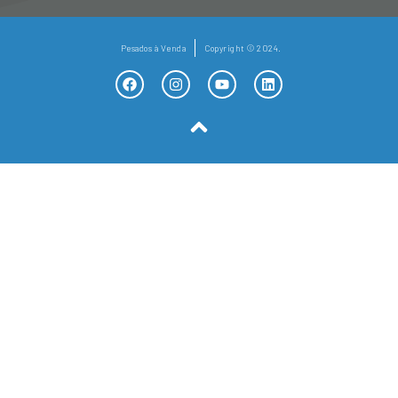
Pesados à Venda
Copyright © 2024.